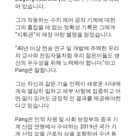
스
어 있습니다.
그가 작동하는 수치 제어 공작 기계에 대한
경
그의 흠잡을 데 없는 정확성 기록은 그에게
"지휘관"의 애정 어린 별명을 얻었습니다.
우
"40년 이상 전송 연구 및 개발에 주력한 우리
의 교사와 전임자들처럼 우리 젊은이들도 생
사
산의 우수성을 위해 노력해야 합니다."라고
이
Pang은 말합니다.
트
그는 자신과 같은 기술 인력이 새로운 시대에
계속 열심히 일하고 세부 사항에 집중하고 어
맵
떤 일이 있어도 긍정적 인 결과를 제공해야한
다고 믿습니다.
개
Pang은 인적 자원 및 사회 보장부와 중국 기
계 산업 연맹에서 수여하는 2019년 국가 기
인
계 산업 모델 근로자 상을 포함하여 수년 동