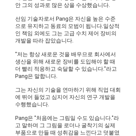
정
안 그의 성과로 많은 상을 수상했습니다.
보
선임 기술자로서 Pang은 자신을 높은 수준
으로 유지하고 동료의 모범이 됩니다.일상적
보
인 책임 외에도 그는 고급 수치 제어 장비의
호
개발을 따라 잡았습니다.
정
"저는 항상 새로운 것을 배우므로 회사에서
생산을 위해 새로운 장비를 도입해야 할 때
책
더 빨리 적응하고 숙달할 수 있습니다."라고
Pang은 말합니다.
그는 자신의 기술을 연마하기 위해 직업 대회
에 뛰어 들었고 심지어 자신의 연구 개발을
수행했습니다.
Pang은 "처음에는 그림일 수도 있습니다."라
고 말하며 그 그림을 로더나 굴착기의 실제
부품으로 만들 때 성취감을 느낀다고 덧붙였