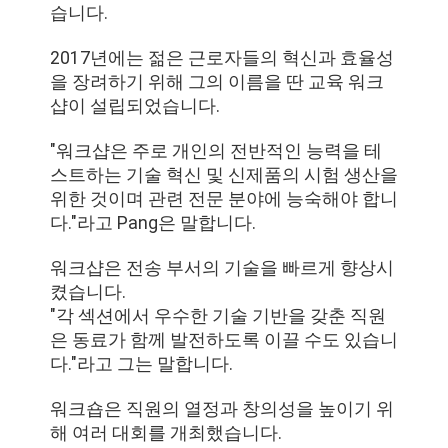
습니다.
2017년에는 젊은 근로자들의 혁신과 효율성
을 장려하기 위해 그의 이름을 딴 교육 워크
샵이 설립되었습니다.
"워크샵은 주로 개인의 전반적인 능력을 테
스트하는 기술 혁신 및 신제품의 시험 생산을
위한 것이며 관련 전문 분야에 능숙해야 합니
다."라고 Pang은 말합니다.
워크샵은 전송 부서의 기술을 빠르게 향상시
켰습니다.
"각 섹션에서 우수한 기술 기반을 갖춘 직원
은 동료가 함께 발전하도록 이끌 수도 있습니
다."라고 그는 말합니다.
워크숍은 직원의 열정과 창의성을 높이기 위
해 여러 대회를 개최했습니다.