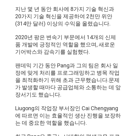
지난 몇 년 동안 회사에 8가지 기술 혁신과
20가지 기술 혁신을 제공하여 2천만 위안
(314만 달러) 이상의 수익을 올렸습니다.
2020년 팡은 변속기 부문에서 14개의 신제
품 개발에 긍정적인 역할을 했으며, 새로운
기어박스와 감속기를 실험했다.
팬데믹 기간 동안 Pang과 그의 팀은 회사 일
정에 맞게 처리를 프로그래밍하고 병목 작업
을 최적화하기 위해 초과 근무했습니다.문제
가 발생할 때마다 공급업체와 소통하는 데 앞
장서기도 했습니다.
Liugong의 작업장 부서장인 Cai Chengyang
에 따르면 이는 효율적인 생산 진행을 보장하
는 데 중요한 역할을 했습니다.