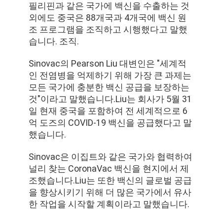
필리핀과 같은 국가에 백신을 수출하는 것
외에도 중국은 88개국과 4개국에 백신 원
조 프로그램을 조직하고 시행했다고 말했
습니다. 조직.
Sinovac의 Pearson Liu 대변인은 "세계적
인 전염병을 억제하기 위해 가장 큰 과제는
모든 국가에 충분한 백신 공급을 보장하는
것"이라고 말했습니다.Liu는 회사가 5월 31
일 현재 중국을 포함하여 전 세계적으로 6
억 도즈의 COVID-19 백신을 공급했다고 말
했습니다.
Sinovac은 이집트와 같은 국가와 협력하여
널리 찾는 CoronaVac 백신을 현지에서 제
조했습니다.Liu는 또한 백신의 글로벌 공급
을 향상시키기 위해 더 많은 국가에서 유사
한 작업을 시작할 계획이라고 말했습니다.