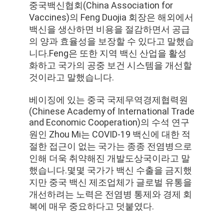
중국백신협회(China Association for
Vaccines)의 Feng Duojia 회장은 해외에서
백신을 생산하면 비용을 절감하면서 공급
의 양과 효율성을 보장할 수 있다고 말했습
니다.Feng은 또한 지역 백신 산업을 활성
화하고 국가의 공중 보건 시스템을 개선할
것이라고 말했습니다.
베이징에 있는 중국 국제무역경제협력원
(Chinese Academy of International Trade
and Economic Cooperation)의 수석 연구
원인 Zhou Mi는 COVID-19 백신에 대한 적
절한 접근이 없는 국가는 종종 전염병으로
인해 더욱 취약해진 개발도상국이라고 말
했습니다.몇몇 국가가 백신 수출을 금지했
지만 중국 백신 제조업체가 글로벌 유통을
개선하려는 노력은 전염병 통제와 경제 회
복에 매우 중요하다고 덧붙였다.