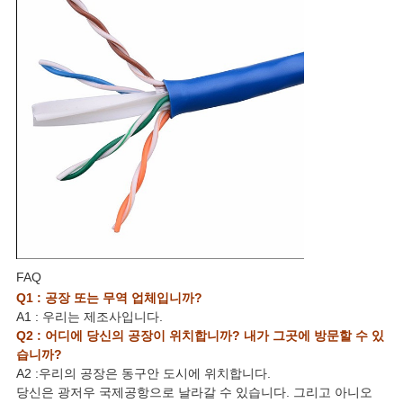
FAQ
Q1 : 공장 또는 무역 업체입니까?
A1 : 우리는 제조사입니다.
Q2 : 어디에 당신의 공장이 위치합니까? 내가 그곳에 방문할 수 있
습니까?
A2 :우리의 공장은 동구안 도시에 위치합니다.
당신은 광저우 국제공항으로 날라갈 수 있습니다. 그리고 아니오