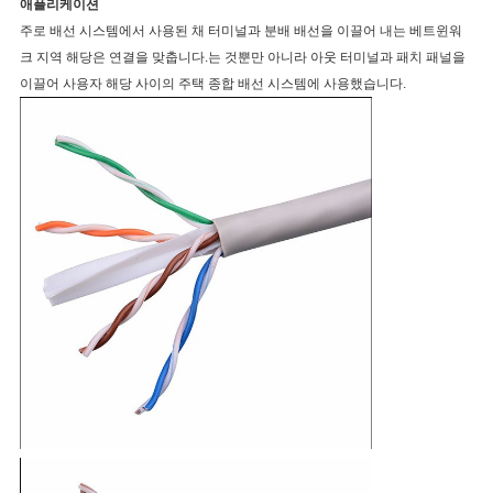
애플리케이션
주로 배선 시스템에서 사용된 채 터미널과 분배 배선을 이끌어 내는 베트윈워
크 지역 해당은 연결을 맞춥니다.는 것뿐만 아니라 아웃 터미널과 패치 패널을
이끌어 사용자 해당 사이의 주택 종합 배선 시스템에 사용했습니다.