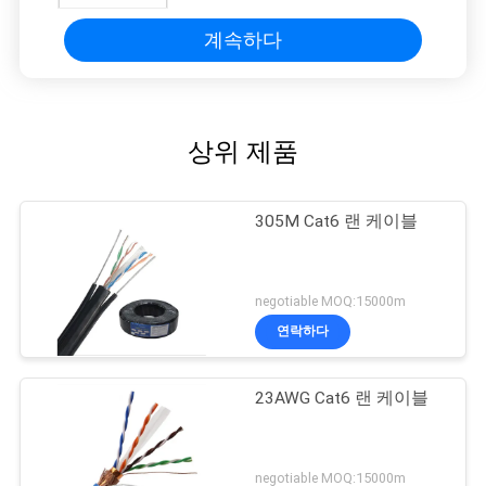
계속하다
상위 제품
305M Cat6 랜 케이블
negotiable MOQ:15000m
연락하다
23AWG Cat6 랜 케이블
negotiable MOQ:15000m