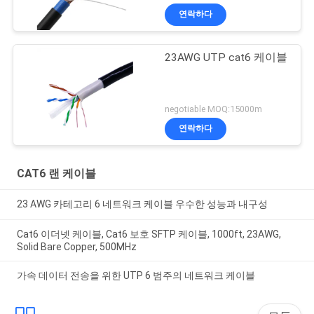
연락하다
23AWG UTP cat6 케이블
negotiable MOQ:15000m
연락하다
CAT6 랜 케이블
23 AWG 카테고리 6 네트워크 케이블 우수한 성능과 내구성
Cat6 이더넷 케이블, Cat6 보호 SFTP 케이블, 1000ft, 23AWG,
Solid Bare Copper, 500MHz
가속 데이터 전송을 위한 UTP 6 범주의 네트워크 케이블