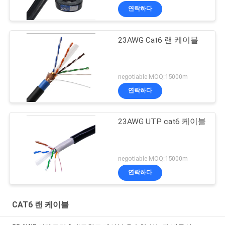
연락하다
23AWG Cat6 랜 케이블
negotiable MOQ:15000m
연락하다
23AWG UTP cat6 케이블
negotiable MOQ:15000m
연락하다
CAT6 랜 케이블