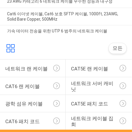
23 AWG 카테고리 6 네트워크 케이블 우수한 성능과 내구성
Cat6 이더넷 케이블, Cat6 보호 SFTP 케이블, 1000ft, 23AWG,
Solid Bare Copper, 500MHz
가속 데이터 전송을 위한 UTP 6 범주의 네트워크 케이블
모든
네트워크 랜 케이블
CAT5E 랜 케이블
네트워크 서버 캐비
CAT6 랜 케이블
닛
광학 섬유 케이블
CAT5E 패치 코드
네트워크 케이블 집
CAT6 패치 코드
회