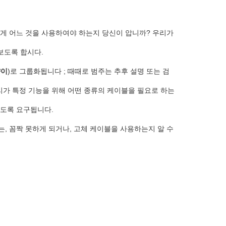
어떻게 어느 것을 사용하여야 하는지 당신이 압니까? 우리가
 보도록 합시다.
양이
)로 그룹화됩니다 ; 때때로 범주는 추후 설명 또는 검
 우리가 특정 기능을 위해 어떤 종류의 케이블을 필요로 하는
하도록 요구됩니다.
, 꼼짝 못하게 되거나, 고체 케이블을 사용하는지 알 수