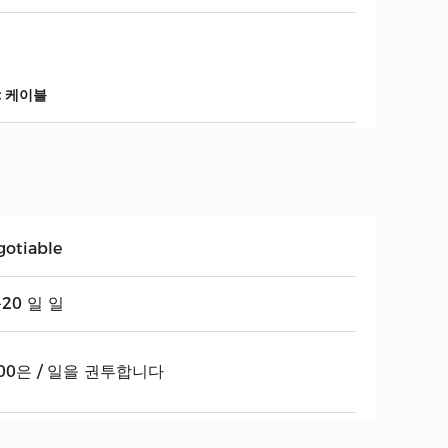
et 케이블
gotiable
-20 일 일
00은 / 일을 권투합니다