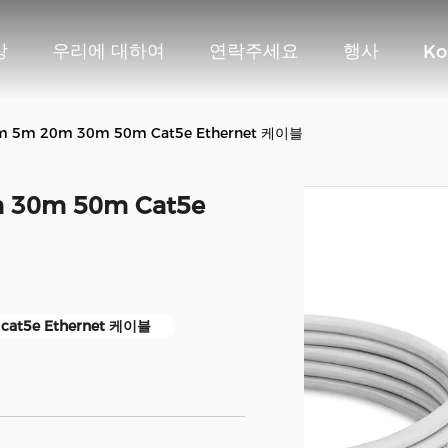
상
우리에 대하여
연락주세요
행사
Ko
 5m 20m 30m 50m Cat5e Ethernet 케이블
 30m 50m Cat5e
cat5e Ethernet 케이블