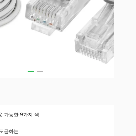
용 가능한 9가지 색
 도금하는