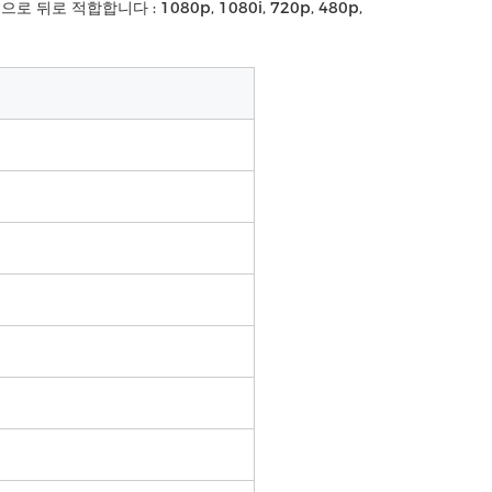
로 적합합니다 : 1080p, 1080i, 720p, 480p,