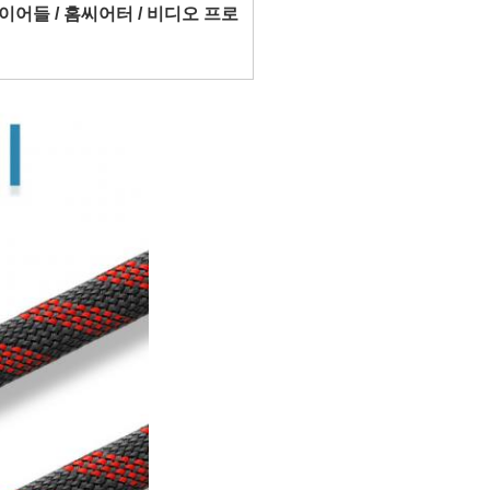
레이어들 / 홈씨어터 / 비디오 프로