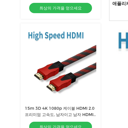
하세요
애플리
최상의 가격을 얻으세요
15m 3D 4K 1080p 케이블 HDMI 2.0
프리미엄 고속도, 남자이고 남자 HDMI
케이블
최상의 가격을 얻으세요