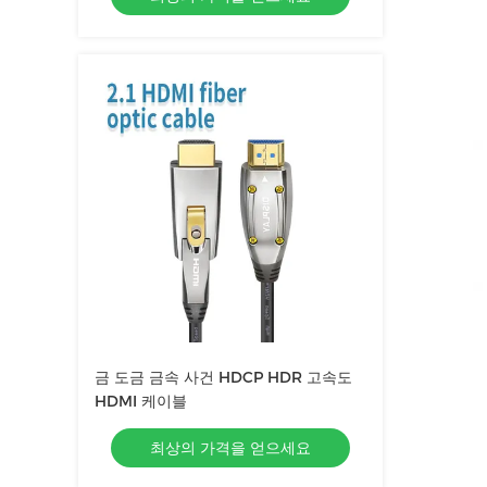
금 도금 금속 사건 HDCP HDR 고속도
HDMI 케이블
최상의 가격을 얻으세요