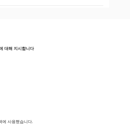
0P에 대해 지시합니다
결책에 사용했습니다.