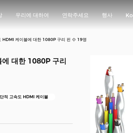
상
우리에 대하여
연락주세요
행사
Ko
HDMI 케이블에 대한 1080P 구리 핀 수 19명
에 대한 1080P 구리
극단적 고속도 HDMI 케이블