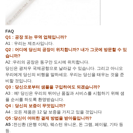
FAQ
Q1 : 공장 또는 무역 업체입니까?
A1 : 우리는 제조사입니다.
Q2 : 어디에 당신의 공장이 위치합니까? 내가 그곳에 방문할 수 있
습니까?
A2 :우리의 공장은 동구안 도시에 위치합니다.
당신은 광저우 국제공항으로 날라갈 수 있습니다. 그리고 아니오
우리에게 당신의 비행을 말하세요. 우리는 당신을 태우는 것을 준
비할 것입니다.
Q3 : 당신으로부터 샘플을 구입하여도 되겠습니까?
A3 : 예! 당신은 우리의 뛰어난 품질과 서비스를 시험하기 위해 샘
플 순서를 하도록 환영받습니다.
Q4 : 당신의 보증이 무엇입니까?
A4 : 모든 제품은 12 달 보증을 가지고 있을 것입니다
Q5 :당신이 어떠한 결제 방법을 받아들입니까?
A5 :
전신환 (은행 이체), 웨스턴 유니온, 돈 그램, 페이팔, 기타 등
등.