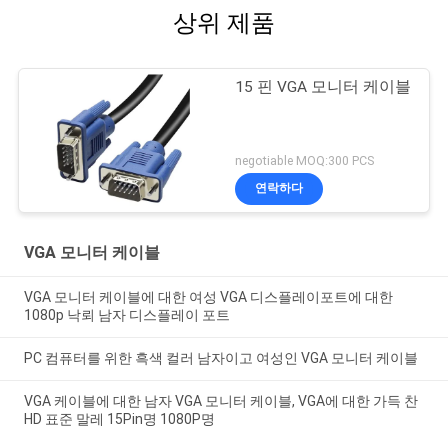
상위 제품
15 핀 VGA 모니터 케이블
negotiable MOQ:300 PCS
연락하다
VGA 모니터 케이블
VGA 모니터 케이블에 대한 여성 VGA 디스플레이포트에 대한
1080p 낙뢰 남자 디스플레이 포트
PC 컴퓨터를 위한 흑색 컬러 남자이고 여성인 VGA 모니터 케이블
VGA 케이블에 대한 남자 VGA 모니터 케이블, VGA에 대한 가득 찬
HD 표준 말레 15Pin명 1080P명