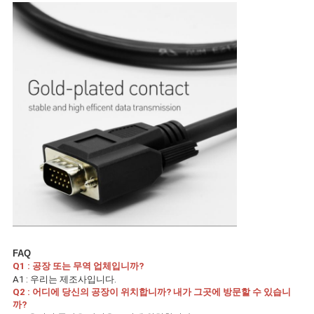
FAQ
Q1 : 공장 또는 무역 업체입니까?
A1 : 우리는 제조사입니다.
Q2 : 어디에 당신의 공장이 위치합니까? 내가 그곳에 방문할 수 있습니
까?