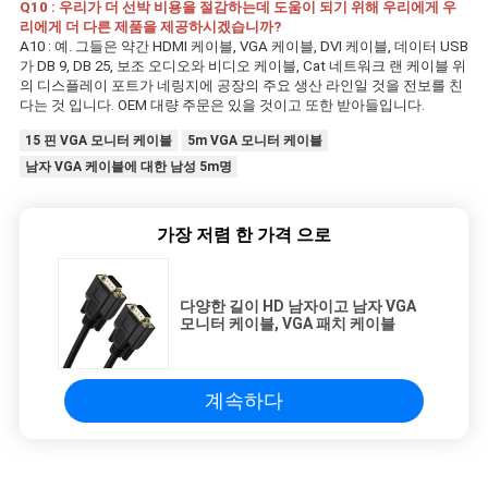
Q10 : 우리가 더 선박 비용을 절감하는데 도움이 되기 위해 우리에게 우
리에게 더 다른 제품을 제공하시겠습니까?
A10 : 예. 그들은 약간 HDMI 케이블, VGA 케이블, DVI 케이블, 데이터 USB
가 DB 9, DB 25, 보조 오디오와 비디오 케이블, Cat 네트워크 랜 케이블 위
의 디스플레이 포트가 네링지에 공장의 주요 생산 라인일 것을 전보를 친
다는 것 입니다. OEM 대량 주문은 있을 것이고 또한 받아들입니다.
15 핀 VGA 모니터 케이블
5m VGA 모니터 케이블
남자 VGA 케이블에 대한 남성 5m명
가장 저렴 한 가격 으로
다양한 길이 HD 남자이고 남자 VGA
모니터 케이블, VGA 패치 케이블
계속하다