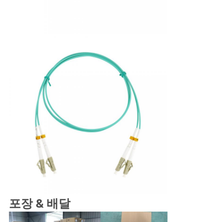
포장 & 배달