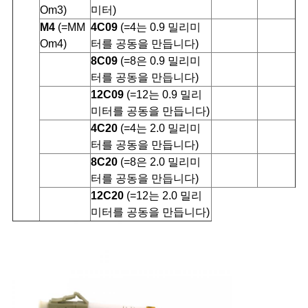
Om3)
미터)
M4
(=MM
4C09
(=4는 0.9 밀리미
Om4)
터를 공동을 만듭니다)
8C09
(=8은 0.9 밀리미
터를 공동을 만듭니다)
12C09
(=12는 0.9 밀리
미터를 공동을 만듭니다)
4C20
(=4는 2.0 밀리미
터를 공동을 만듭니다)
8C20
(=8은 2.0 밀리미
터를 공동을 만듭니다)
12C20
(=12는 2.0 밀리
미터를 공동을 만듭니다)