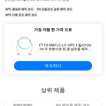
APC 광섬유 패치 코드
3m 단일모드 섬유 패치 코드
APC 다중 모드 패치 코드
가장 저렴 한 가격 으로
FTTH OM3 LC-LC-UPC 3 밀리미터
1m 두 부분으로 된 광 섬유용 패치 코
드 LSZH
계속하다
상위 제품
3m 광섬유 패치 코드