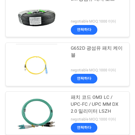
negotiable MOQ:1000 미터
연락하다
G652D 광섬유 패치 케이
블
negotiable MOQ:1000 미터
연락하다
패치 코드 OM3 LC /
UPC-FC / UPC MM DX
2.0 밀리미터 LSZH
negotiable MOQ:1000 미터
연락하다