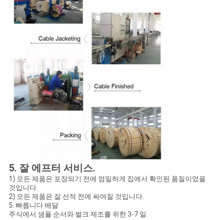
5. 잘 에프터 서비스.
1) 모든 제품은 포장되기 전에 엄밀하게 집에서 확인된 품질이었을
것입니다.
2) 모든 제품은 잘 선적 전에 싸여질 것입니다.
5. 빠릅니다 배달
주식에서 샘플 순서와 벌크 제조를 위한 3-7 일.