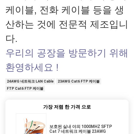
케이블, 전화 케이블 등을 생
산하는 것에 전문적 제조입니
다.
우리의 공장을 방문하기 위해
환영하세요 !
24AWG 네트워크 LAN Cable
23AWG Cat6 FTP 케이블
FTP Cat6 FTP 케이블
가장 저렴 한 가격 으로
보호된 실내 야외 1000MHZ SFTP
Cat 7 네트워크 케이블 23AWG