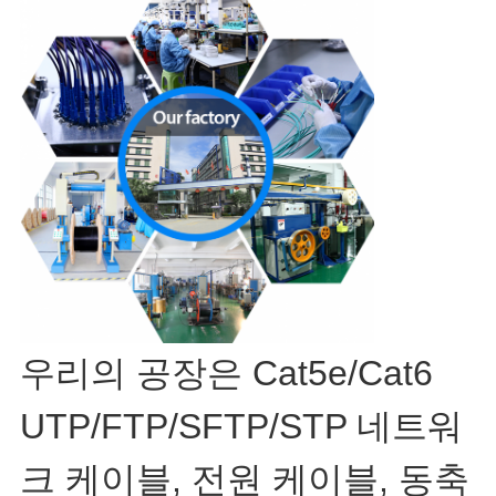
우리의 공장은 Cat5e/Cat6
UTP/FTP/SFTP/STP 네트워
크 케이블, 전원 케이블, 동축