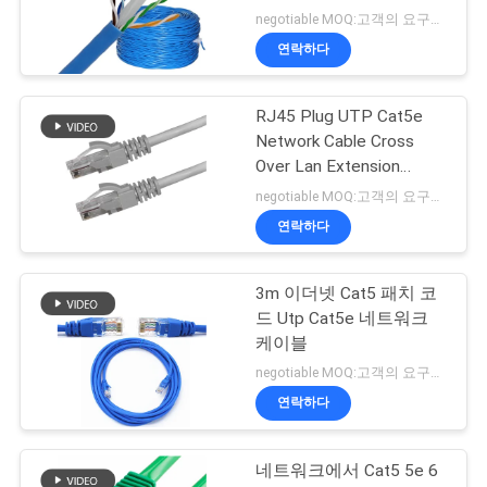
내용 케이블
negotiable MOQ:고객의 요구로서의 주가가 타입 30000 미터를 특화했습니다.
연락하다
RJ45 Plug UTP Cat5e
Network Cable Cross
Over Lan Extension
Straight Crossover
negotiable MOQ:고객의 요구로서의 주가가 타입 30000 미터를 특화했습니다.
연락하다
3m 이더넷 Cat5 패치 코
드 Utp Cat5e 네트워크
케이블
negotiable MOQ:고객의 요구로서의 주가가 타입 30000 미터를 특화했습니다.
연락하다
네트워크에서 Cat5 5e 6