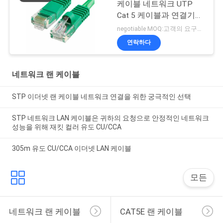
케이블 네트워크 UTP
Cat 5 케이블과 연결기
패치 케이블
negotiable MOQ:고객의 요구로서의 주가가 타입 30000 미터를 특화했습니다.
연락하다
네트워크 랜 케이블
STP 이더넷 랜 케이블 네트워크 연결을 위한 궁극적인 선택
STP 네트워크 LAN 케이블은 귀하의 요청으로 안정적인 네트워크
성능을 위해 재킷 컬러 유도 CU/CCA
305m 유도 CU/CCA 이더넷 LAN 케이블
모든
네트워크 랜 케이블
CAT5E 랜 케이블