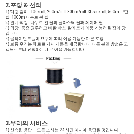
2.포장 & 선적
1) 패킹 길이 : 100/roll, 200m/roll, 300m/roll, 305m/roll, 500m 보단
릴, 1000m 나무로 된 릴
2) 인너 팩킹 : 나무로 된 릴과 플라스틱 릴과 페이퍼 릴
3) 외장 : 통은 권투하고 바깥 박스, 팔레트가 이용 가능하을 잡아 당
깁니다
4) 클라이언트들의 요구에 따라 이용 가능한 다른 포장
5) 보통 우리는 해로로 자사 제품을 제공합니다. 다른 분만 방법은 고
객들로부터 요청하는 대로 이용 가능합니다.
3.우리의 서비스
1) 신속한 응답 -- 모든 조사는 24 시간 이내에 응답될 것입니다.