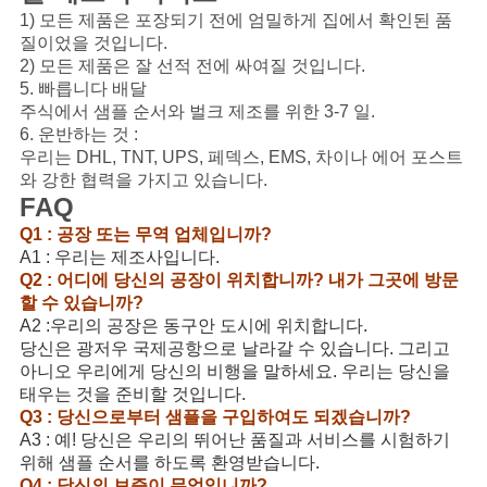
1) 모든 제품은 포장되기 전에 엄밀하게 집에서 확인된 품
질이었을 것입니다.
2) 모든 제품은 잘 선적 전에 싸여질 것입니다.
5. 빠릅니다 배달
주식에서 샘플 순서와 벌크 제조를 위한 3-7 일.
6. 운반하는 것 :
우리는 DHL, TNT, UPS, 페덱스, EMS, 차이나 에어 포스트
와 강한 협력을 가지고 있습니다.
FAQ
Q1 : 공장 또는 무역 업체입니까?
A1 : 우리는 제조사입니다.
Q2 : 어디에 당신의 공장이 위치합니까? 내가 그곳에 방문
할 수 있습니까?
A2 :우리의 공장은 동구안 도시에 위치합니다.
당신은 광저우 국제공항으로 날라갈 수 있습니다. 그리고
아니오 우리에게 당신의 비행을 말하세요. 우리는 당신을
태우는 것을 준비할 것입니다.
Q3 : 당신으로부터 샘플을 구입하여도 되겠습니까?
A3 : 예! 당신은 우리의 뛰어난 품질과 서비스를 시험하기
위해 샘플 순서를 하도록 환영받습니다.
Q4 : 당신의 보증이 무엇입니까?