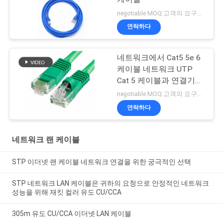
negotiable MOQ:고객의 요구로서의 주가가 타입 30000 미터를 특화했습니다.
연락하다
네트워크에서 Cat5 5e 6
케이블 네트워크 UTP
Cat 5 케이블과 연결기
패치 케이블
negotiable MOQ:고객의 요구로서의 주가가 타입 30000 미터를 특화했습니다.
연락하다
네트워크 랜 케이블
STP 이더넷 랜 케이블 네트워크 연결을 위한 궁극적인 선택
STP 네트워크 LAN 케이블은 귀하의 요청으로 안정적인 네트워크
성능을 위해 재킷 컬러 유도 CU/CCA
305m 유도 CU/CCA 이더넷 LAN 케이블